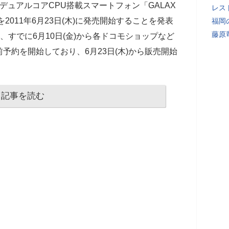
したデュアルコアCPU搭載スマートフォン「GALAX
レス
製）を2011年6月23日(木)に発売開始することを発表
福岡
藤原
02Cは、すでに6月10日(金)から各ドコモショップなど
予約を開始しており、6月23日(木)から販売開始
記事を読む