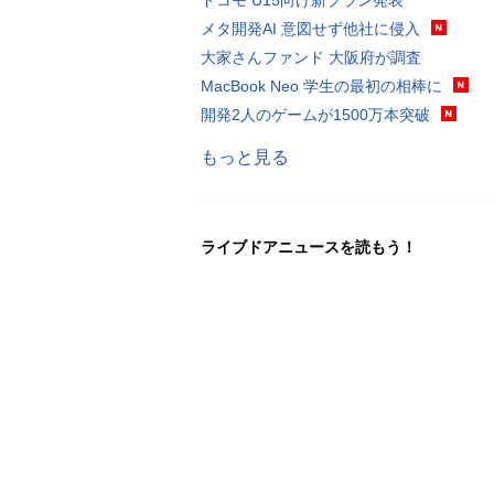
メタ開発AI 意図せず他社に侵入
大家さんファンド 大阪府が調査
MacBook Neo 学生の最初の相棒に
開発2人のゲームが1500万本突破
もっと見る
ライブドアニュースを読もう！