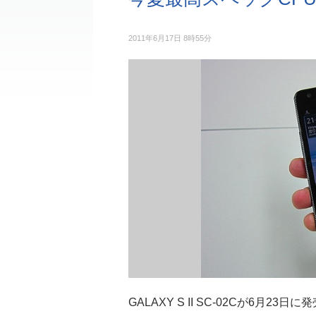
2011年6月17日 8時55分
GALAXY S II SC-02Cが6月23日