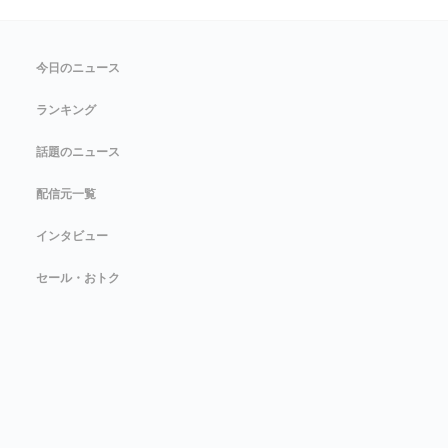
今日のニュース
ランキング
話題のニュース
配信元一覧
インタビュー
セール・おトク