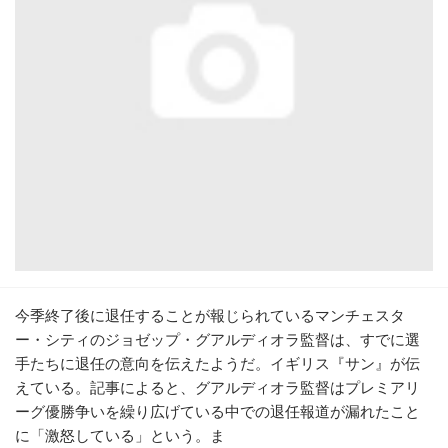
今季終了後に退任することが報じられているマンチェスタ
ー・シティのジョゼップ・グアルディオラ監督は、すでに選
手たちに退任の意向を伝えたようだ。イギリス『サン』が伝
えている。記事によると、グアルディオラ監督はプレミアリ
ーグ優勝争いを繰り広げている中での退任報道が漏れたこと
に「激怒している」という。ま