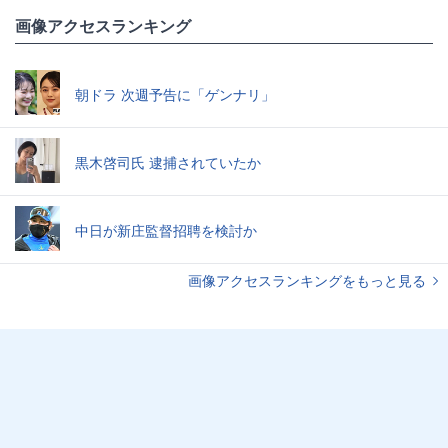
画像アクセスランキング
朝ドラ 次週予告に「ゲンナリ」
黒木啓司氏 逮捕されていたか
中日が新庄監督招聘を検討か
画像アクセスランキングをもっと見る