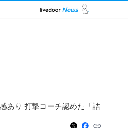
感あり 打撃コーチ認めた「詰