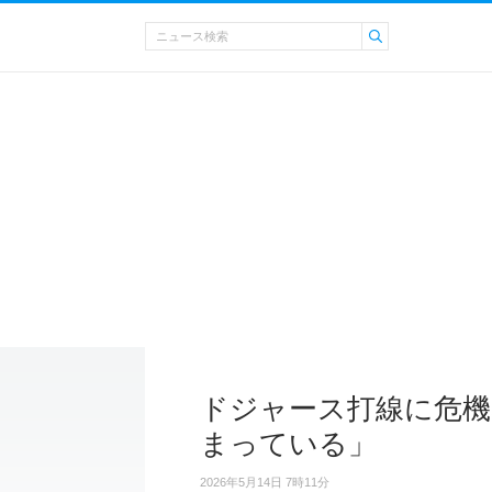
ドジャース打線に危機
まっている」
2026年5月14日 7時11分