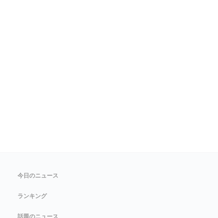
今日のニュース
ランキング
話題のニュース