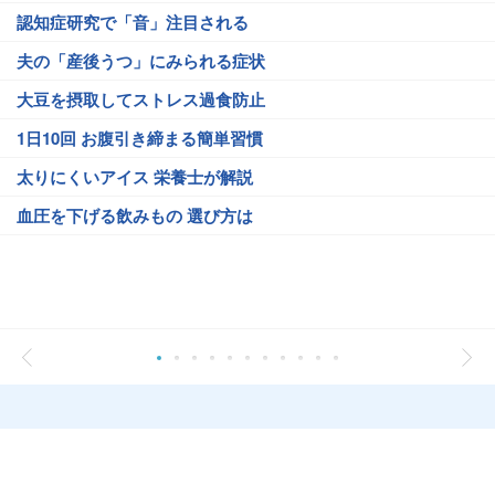
認知症研究で「音」注目される
夫の「産後うつ」にみられる症状
大豆を摂取してストレス過食防止
1日10回 お腹引き締まる簡単習慣
太りにくいアイス 栄養士が解説
血圧を下げる飲みもの 選び方は