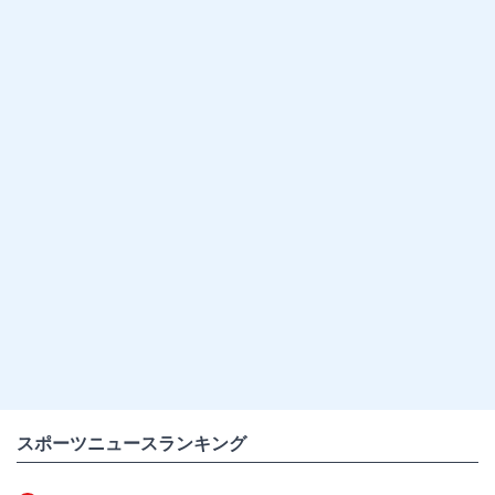
スポーツニュースランキング