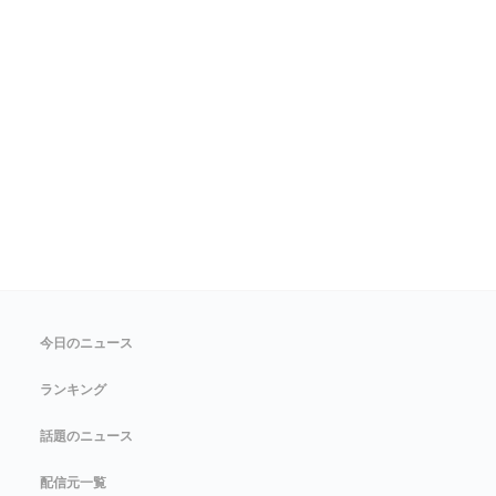
今日のニュース
ランキング
話題のニュース
配信元一覧