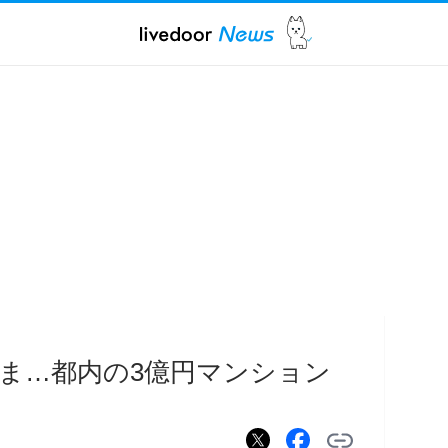
ま…都内の3億円マンション