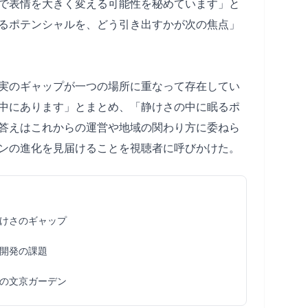
で表情を大きく変える可能性を秘めています」と
るポテンシャルを、どう引き出すかが次の焦点」
実のギャップが一つの場所に重なって存在してい
中にあります」とまとめ、「静けさの中に眠るポ
答えはこれからの運営や地域の関わり方に委ねら
ンの進化を見届けることを視聴者に呼びかけた。
けさのギャップ
開発の課題
の文京ガーデン