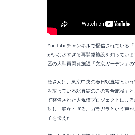
YouTubeチャンネルで配信されてい
がいなさすぎる再開発施設を知っていま
区の大型再開発施設「文京ガーデン」の
霞さんは、東京中央の春日駅直結という
を放っている駅直結のこの複合施設」と
て整備された大規模プロジェクトによる
対し「静かすぎる、ガラガラという声が
子を伝えた。