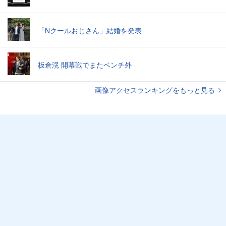
「Nクールおじさん」結婚を発表
板倉滉 開幕戦でまたベンチ外
画像アクセスランキングをもっと見る