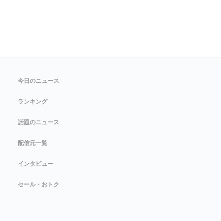
今日のニュース
ランキング
話題のニュース
配信元一覧
インタビュー
セール・おトク