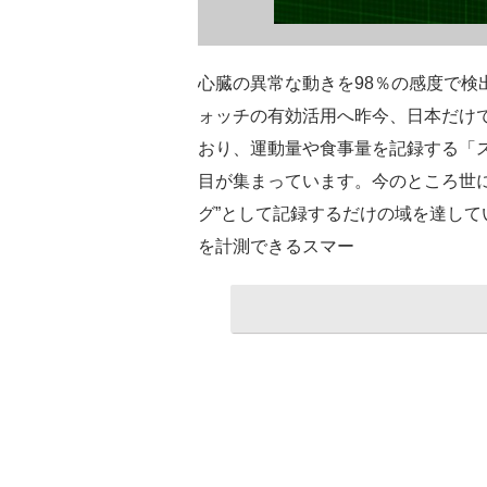
心臓の異常な動きを98％の感度で検
ォッチの有効活用へ昨今、日本だけ
おり、運動量や食事量を記録する「
目が集まっています。今のところ世
グ”として記録するだけの域を達し
を計測できるスマー