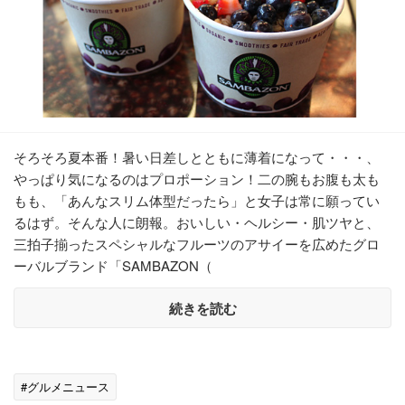
そろそろ夏本番！暑い日差しとともに薄着になって・・・、
やっぱり気になるのはプロポーション！二の腕もお腹も太も
もも、「あんなスリム体型だったら」と女子は常に願ってい
るはず。そんな人に朗報。おいしい・ヘルシー・肌ツヤと、
三拍子揃ったスペシャルなフルーツのアサイーを広めたグロ
ーバルブランド「SAMBAZON（
続きを読む
#グルメニュース