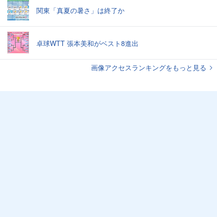
関東「真夏の暑さ」は終了か
卓球WTT 張本美和がベスト8進出
画像アクセスランキングをもっと見る