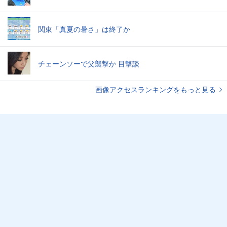
関東「真夏の暑さ」は終了か
チェーンソーで父襲撃か 目撃談
画像アクセスランキングをもっと見る