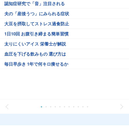
認知症研究で「音」注目される
夫の「産後うつ」にみられる症状
大豆を摂取してストレス過食防止
1日10回 お腹引き締まる簡単習慣
太りにくいアイス 栄養士が解説
血圧を下げる飲みもの 選び方は
毎日早歩き 1年で何キロ痩せるか