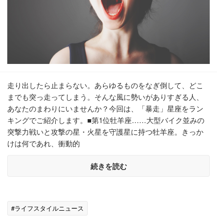
走り出したら止まらない。あらゆるものをなぎ倒して、どこ
までも突っ走ってしまう。そんな風に勢いがありすぎる人、
あなたのまわりにいませんか？今回は、「暴走」星座をラン
キングでご紹介します。■第1位牡羊座……大型バイク並みの
突撃力戦いと攻撃の星・火星を守護星に持つ牡羊座。きっか
けは何であれ、衝動的
続きを読む
#ライフスタイルニュース