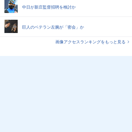
中日が新庄監督招聘を検討か
巨人のベテラン左腕が「密会」か
画像アクセスランキングをもっと見る