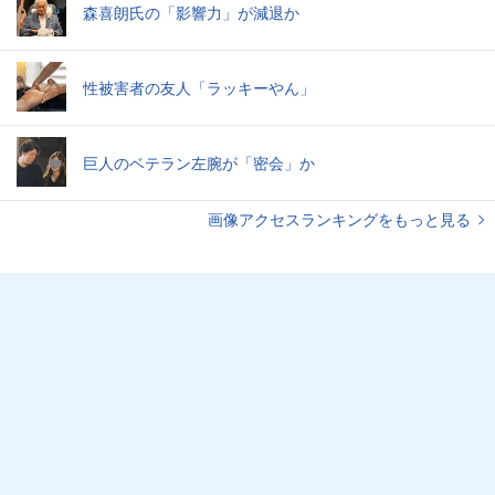
森喜朗氏の「影響力」が減退か
性被害者の友人「ラッキーやん」
巨人のベテラン左腕が「密会」か
画像アクセスランキングをもっと見る