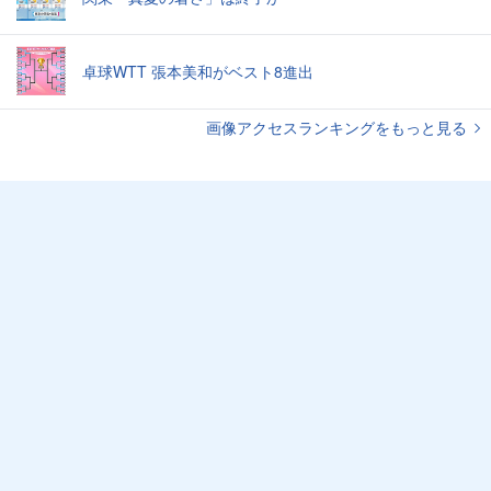
卓球WTT 張本美和がベスト8進出
画像アクセスランキングをもっと見る