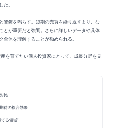
した。
と警鐘を鳴らす。短期の売買を繰り返すより、な
ことが重要だと強調。さらに詳しいデータや具体
ク全体を理解することが勧められる。
に資産を育てたい個人投資家にとって、成長分野を見
0対比
期待の複合効果
てる領域”