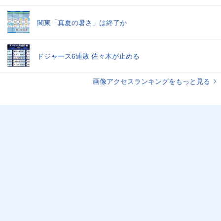
関東「真夏の暑さ」は終了か
ドジャース6連敗 佐々木が止める
画像アクセスランキングをもっと見る