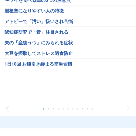
脳梗塞になりやすい人の特徴
アトピーで「汚い」扱いされ苦悩
認知症研究で「音」注目される
夫の「産後うつ」にみられる症状
大豆を摂取してストレス過食防止
1日10回 お腹引き締まる簡単習慣