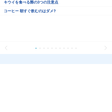
キウイを食べる際の3つの注意点
コーヒー 朝すぐ飲むのはダメ?