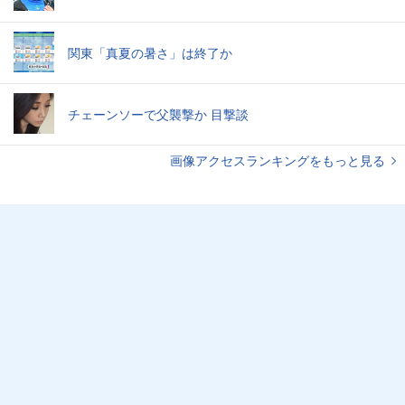
関東「真夏の暑さ」は終了か
チェーンソーで父襲撃か 目撃談
画像アクセスランキングをもっと見る