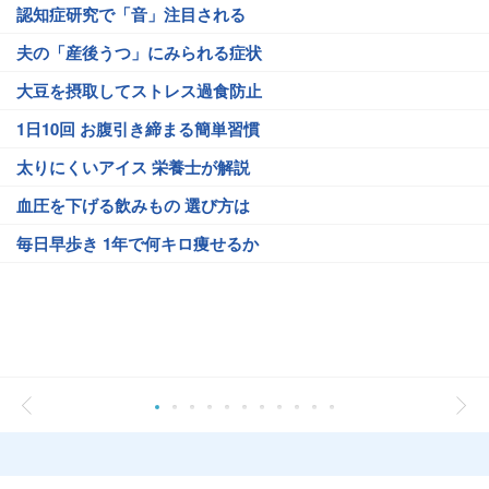
認知症研究で「音」注目される
夫の「産後うつ」にみられる症状
大豆を摂取してストレス過食防止
1日10回 お腹引き締まる簡単習慣
太りにくいアイス 栄養士が解説
血圧を下げる飲みもの 選び方は
毎日早歩き 1年で何キロ痩せるか