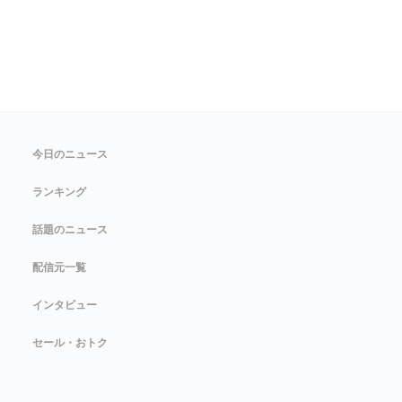
今日のニュース
ランキング
話題のニュース
配信元一覧
インタビュー
セール・おトク