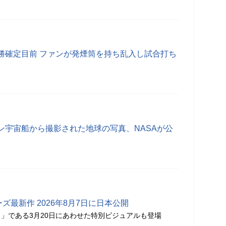
勝確定目前 ファンが発煙筒を持ち乱入し試合打ち
ン宇宙船から撮影された地球の写真、NASAが公
ズ最新作 2026年8月7日に日本公開
」である3月20日にあわせた特別ビジュアルも登場