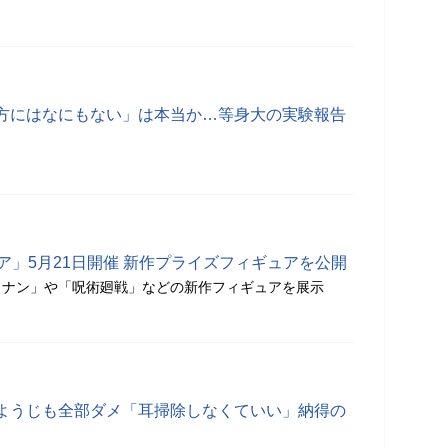
方にはなにもない」は本当か…等身大の実験報告
ア」5月21日開催 新作プライズフィギュアを公開
コナン」や「呪術廻戦」などの新作フィギュアを展示
まようじも全部ダメ「耳掃除しなくていい」納得の