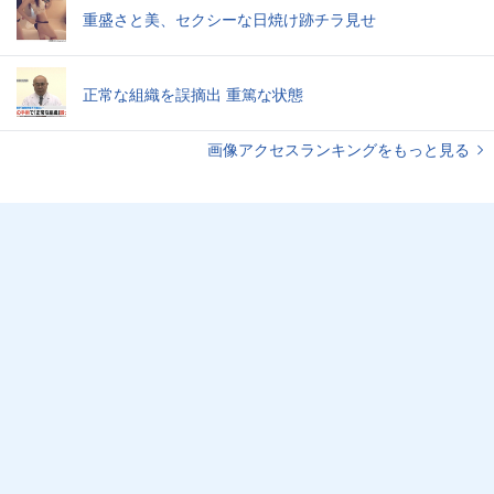
重盛さと美、セクシーな日焼け跡チラ見せ
正常な組織を誤摘出 重篤な状態
画像アクセスランキングをもっと見る