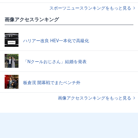
スポーツニュースランキングをもっと見る
画像アクセスランキング
ハリアー改良 HEV一本化で高級化
「Nクールおじさん」結婚を発表
板倉滉 開幕戦でまたベンチ外
画像アクセスランキングをもっと見る