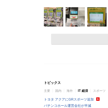
トピックス
主要
国内
海外
IT 経済
スポーツ
トヨタ アクアにGRスポーツ追加
パチンコホール運営会社が半減