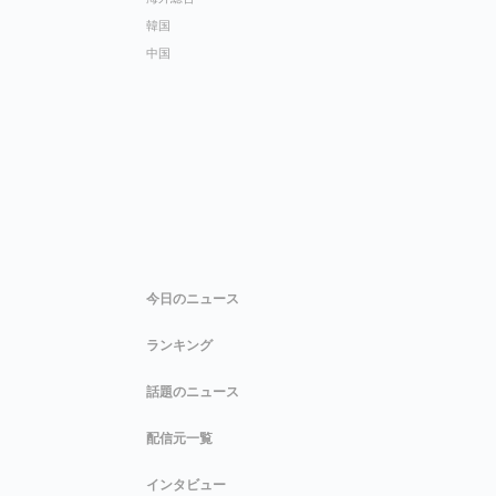
韓国
中国
今日のニュース
ランキング
話題のニュース
配信元一覧
インタビュー