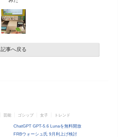
みた
記事へ戻る
芸能
ゴシップ
女子
トレンド
ChatGPT GPT-5.6 Lunaを無料開放
FRBウォーシュ氏 9月利上げ検討