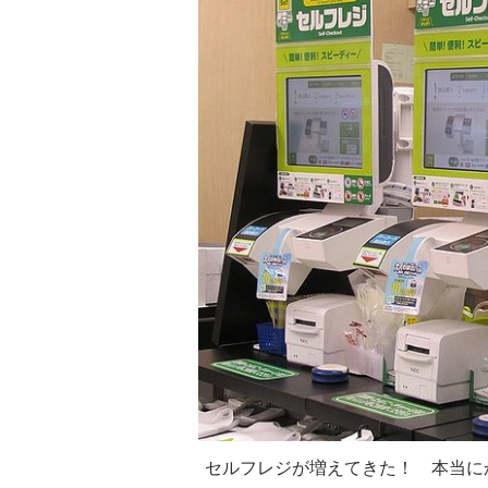
セルフレジが増えてきた！ 本当に