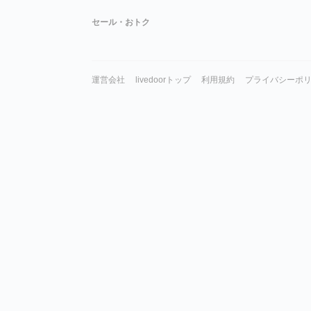
セール・おトク
運営会社
livedoorトップ
利用規約
プライバシーポ