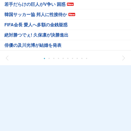
若手だらけの巨人がV争い 困惑
韓国サッカー協 邦人に性接待か
FIFA会長 愛人へ多額の金銭疑惑
絶対勝つでぇ! 久保凛が決勝進出
俳優の及川光博が結婚を発表