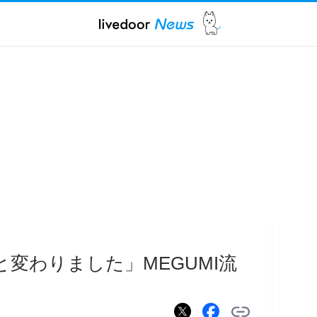
変わりました」MEGUMI流