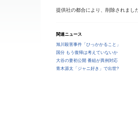
提供社の都合により、削除されまし
関連ニュース
旭川殺害事件「ひっかかること」
国分 もう復帰は考えていないか
大谷の妻初公開 番組が異例対応
青木源太「ジャニ好き」で出世?