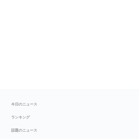
今日のニュース
ランキング
話題のニュース