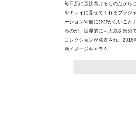
毎日肌に直接着けるものだから
をキレイに見せてくれるブラジ
ーションや服にひびかないこと
るのが、世界的にも人気を集めて
コレクションが発表され、201
新イメージキャラク