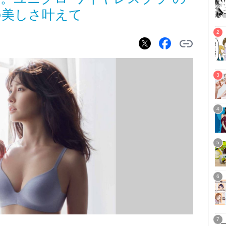
の美しさ叶えて