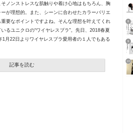
こそノンストレスな肌触りや着け心地はもちろん、胸
ャーが理想的。また、シーンに合わせたカラーバリエ
も重要なポイントですよね。そんな理想を叶えてくれ
いるユニクロの“ワイヤレスブラ”。先日、2018春夏
8年1月22日よりワイヤレスブラ愛用者の１人でもある
記事を読む