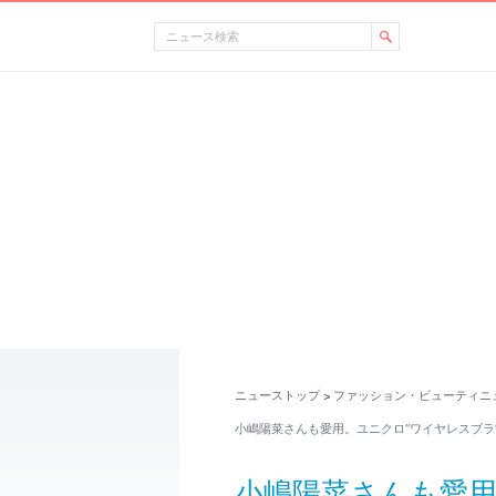
ニューストップ
ファッション・ビューティニ
>
小嶋陽菜さんも愛用。ユニクロ“ワイヤレスブラ
小嶋陽菜さんも愛用