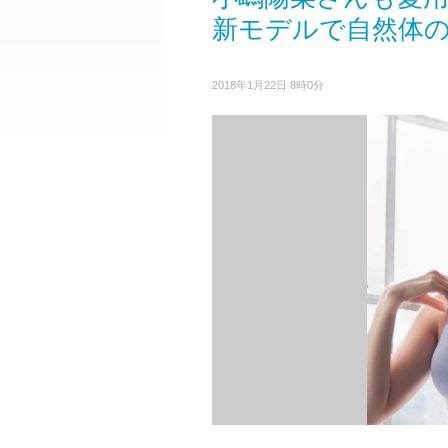
新モデルで自然体
2018年1月22日 8時0分