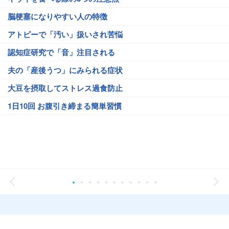
脳梗塞になりやすい人の特徴
アトピーで「汚い」扱いされ苦悩
認知症研究で「音」注目される
夫の「産後うつ」にみられる症状
大豆を摂取してストレス過食防止
1日10回 お腹引き締まる簡単習慣