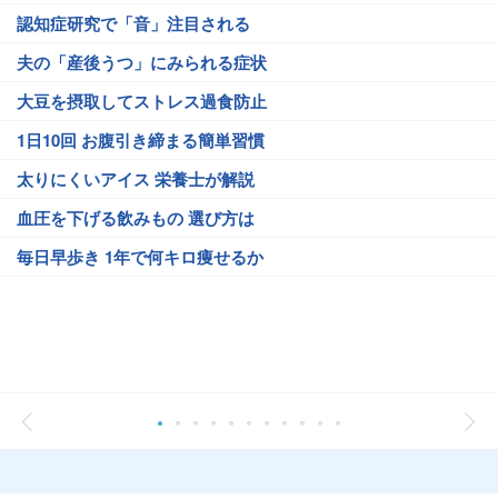
認知症研究で「音」注目される
夫の「産後うつ」にみられる症状
大豆を摂取してストレス過食防止
1日10回 お腹引き締まる簡単習慣
太りにくいアイス 栄養士が解説
血圧を下げる飲みもの 選び方は
毎日早歩き 1年で何キロ痩せるか