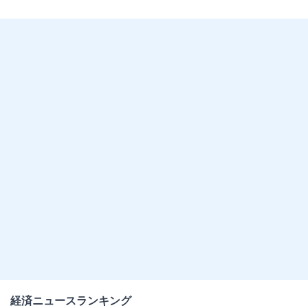
経済ニュースランキング