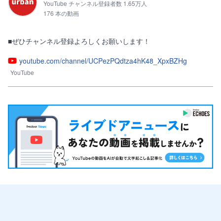
YouTube チャンネル登録者数 1.65万人
176 本の動画
■ぜひチャンネル登録よろしくお願いします！
youtube.com/channel/UCPezPQdtza4hK48_XpxBZHg
YouTube