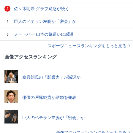
佐々木朗希 グラブ疑惑が続く
3
巨人のベテラン左腕が「密会」か
4
ヌートバー 山本の気遣いに感謝
5
スポーツニュースランキングをもっと見る
画像アクセスランキング
森喜朗氏の「影響力」が減退か
俳優の戸塚純貴が結婚を発表
巨人のベテラン左腕が「密会」か
画像アクセスランキングをもっと見る