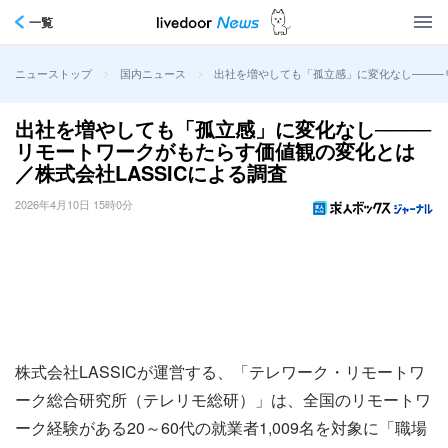
一覧
>
>
出社を増やしても「孤立感」に変化なし────
ニューストップ
国内ニュース
出社を増やしても「孤立感」に変化なし────
リモートワークがもたらす価値観の変化とは
／株式会社LASSICによる調査
2026年4月10日 15時0分
株式会社LASSICが運営する、「テレワーク・リモートワ
ーク総合研究所（テレリモ総研）」は、全国のリモートワ
ーク経験がある20～60代の就業者1,009名を対象に「職場