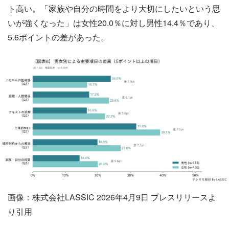
ト高い。「家族や自分の時間をより大切にしたいという思
いが強くなった」は女性20.0％に対し男性14.4％であり、
5.6ポイントの差があった。
画像：株式会社LASSIC 2026年4月9日 プレスリリースよ
り引用