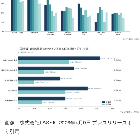
画像：株式会社LASSIC 2026年4月9日 プレスリリースよ
り引用