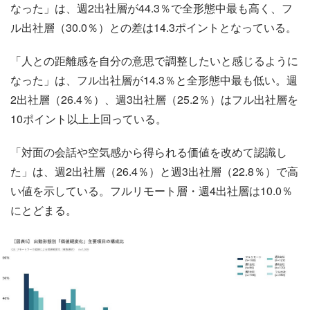
なった」は、週2出社層が44.3％で全形態中最も高く、フ
ル出社層（30.0％）との差は14.3ポイントとなっている。
「人との距離感を自分の意思で調整したいと感じるように
なった」は、フル出社層が14.3％と全形態中最も低い。週
2出社層（26.4％）、週3出社層（25.2％）はフル出社層を
10ポイント以上上回っている。
「対面の会話や空気感から得られる価値を改めて認識し
た」は、週2出社層（26.4％）と週3出社層（22.8％）で高
い値を示している。フルリモート層・週4出社層は10.0％
にとどまる。