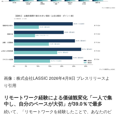
画像：株式会社LASSIC 2026年4月9日 プレスリリースよ
り引用
リモートワーク経験による価値観変化「一人で集
中し、自分のペースが大切」が39.0％で最多
続いて、「リモートワークを経験したことで、あなたのビ