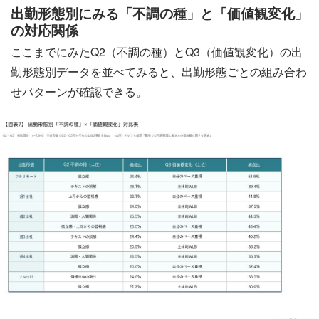
出勤形態別にみる「不調の種」と「価値観変化」
の対応関係
ここまでにみたQ2（不調の種）とQ3（価値観変化）の出
勤形態別データを並べてみると、出勤形態ごとの組み合わ
せパターンが確認できる。