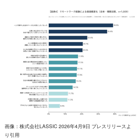
画像：株式会社LASSIC 2026年4月9日 プレスリリースよ
り引用