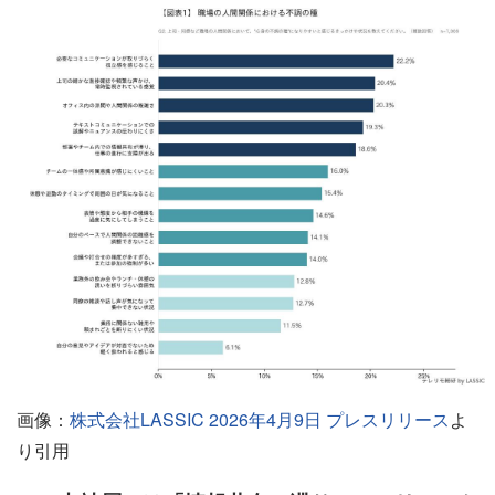
画像：
株式会社LASSIC 2026年4月9日 プレスリリース
よ
り引用