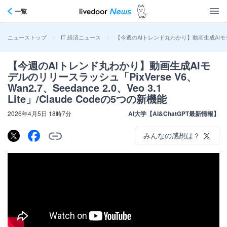
一覧
>
>
【今週のAIトレンド丸わかり】動画生成AIモデルのリリー
ニューストップ
IT 経済ニュース
【今週のAIトレンド丸わかり】動画生成AIモ
デルのリリースラッシュ「PixVerse V6、
Wan2.7、Seedance 2.0、Veo 3.1
Lite」/Claude Codeの5つの新機能
2026年4月5日 18時7分
AI大学【AI&ChatGPT最新情報】
みんなの感想は？