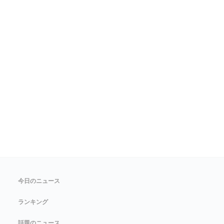
今日のニュース
ランキング
話題のニュース