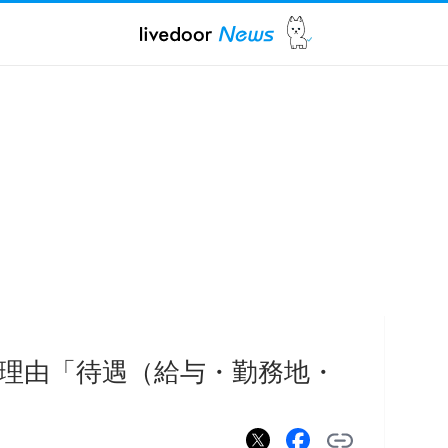
の理由「待遇（給与・勤務地・