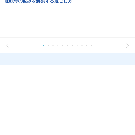
睡眠時の悩みを解消する過ごし方