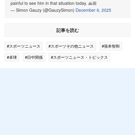
painful to see him in that situation today. 🙏🏼
— Simon Gauzy (@GauzySimon)
December 6, 2025
記事を読む
#スポーツニュース
#スポーツその他ニュース
#張本智和
#卓球
#日中関係
#スポーツニュース・トピックス