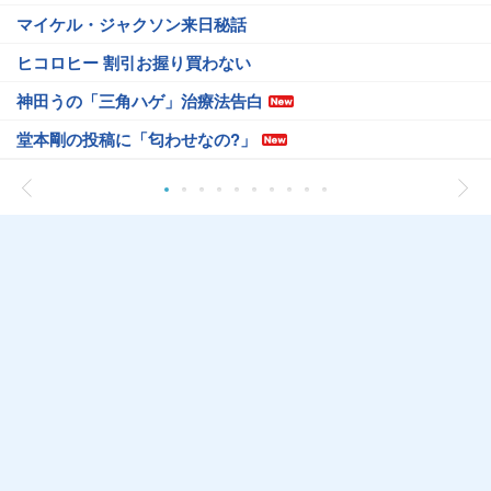
マイケル・ジャクソン来日秘話
ヒコロヒー 割引お握り買わない
神田うの「三角ハゲ」治療法告白
堂本剛の投稿に「匂わせなの?」