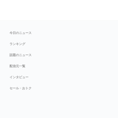
今日のニュース
ランキング
話題のニュース
配信元一覧
インタビュー
セール・おトク