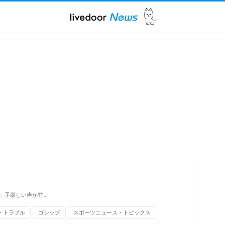
」手厳しい声が並…
・トラブル
ゴシップ
スポーツニュース・トピックス