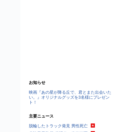
お知らせ
映画『あの星が降る丘で、君とまた出会いた
い。』オリジナルグッズを3名様にプレゼン
ト！
主要ニュース
脱輪したトラック発見 男性死亡