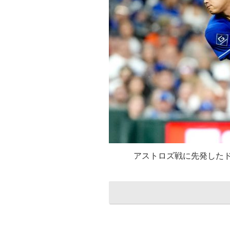
アストロズ戦に先発した