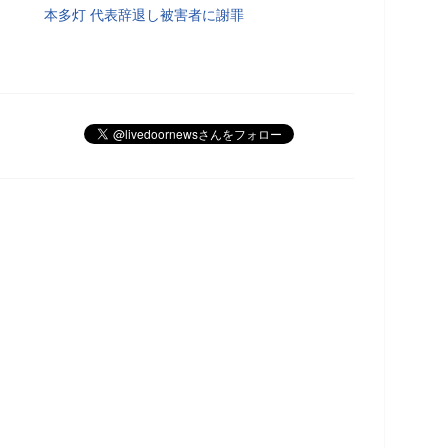
本多灯 代表辞退し被害者に謝罪