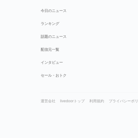
今日のニュース
ランキング
話題のニュース
配信元一覧
インタビュー
セール・おトク
運営会社
livedoorトップ
利用規約
プライバシーポ