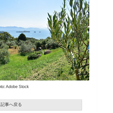
to: Adobe Stock
記事へ戻る