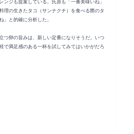
レンジも提案している。氏原も「一番美味いね」
料理の生きたタコ（サンナクチ）を食べる際のタ
ね」と的確に分析した。
立つ卵の旨みは、新しい定番になりそうだ。いつ
軽で満足感のある一杯を試してみてはいかがだろ