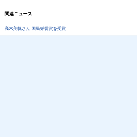
関連ニュース
高木美帆さん 国民栄誉賞を受賞