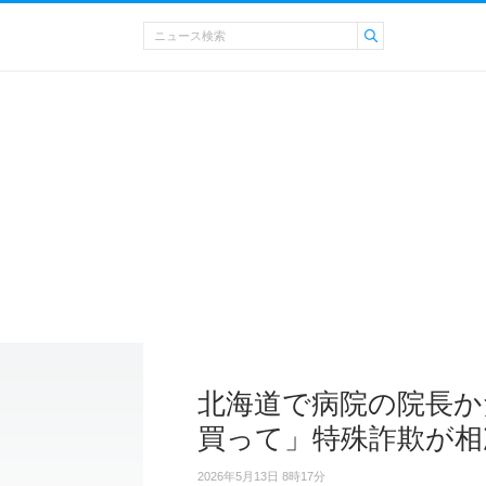
北海道で病院の院長か
買って」特殊詐欺が相
2026年5月13日 8時17分