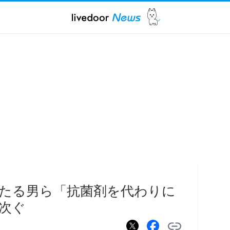
たる男ら「抗菌剤を代わりに
次ぐ