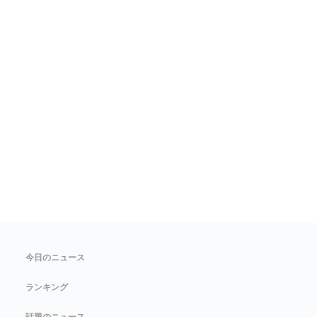
今日のニュース
ランキング
話題のニュース