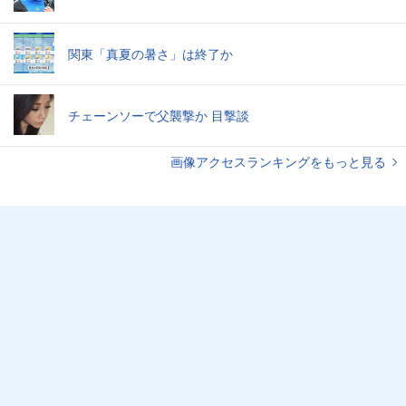
関東「真夏の暑さ」は終了か
チェーンソーで父襲撃か 目撃談
画像アクセスランキングをもっと見る