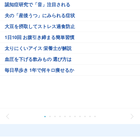
認知症研究で「音」注目される
夫の「産後うつ」にみられる症状
大豆を摂取してストレス過食防止
1日10回 お腹引き締まる簡単習慣
太りにくいアイス 栄養士が解説
血圧を下げる飲みもの 選び方は
毎日早歩き 1年で何キロ痩せるか