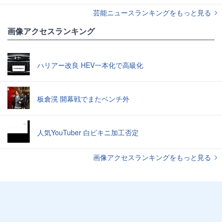
芸能ニュースランキングをもっと見る
画像アクセスランキング
ハリアー改良 HEV一本化で高級化
板倉滉 開幕戦でまたベンチ外
人気YouTuber 白ビキニ加工否定
画像アクセスランキングをもっと見る