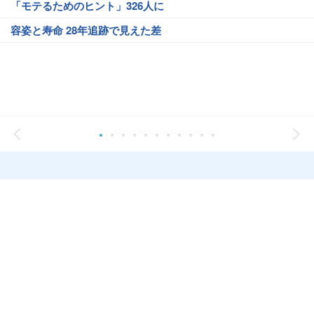
「モテるためのヒント」326人に
容姿と寿命 28年追跡で見えた差