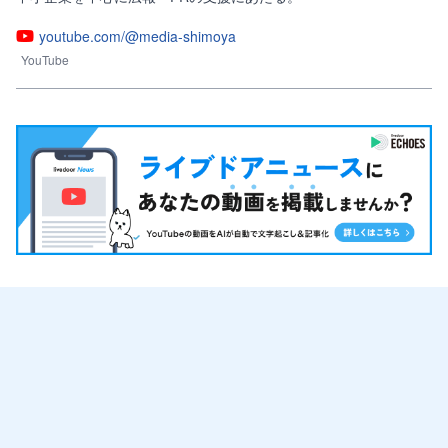
youtube.com/@media-shimoya
YouTube