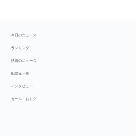
今日のニュース
ランキング
話題のニュース
配信元一覧
インタビュー
セール・おトク