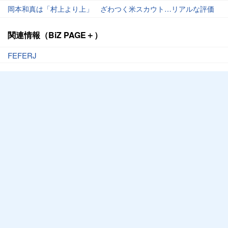
岡本和真は「村上より上」 ざわつく米スカウト…リアルな評価
関連情報（BiZ PAGE＋）
FEFERJ