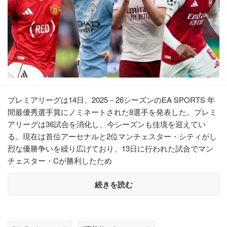
プレミアリーグは14日、2025－26シーズンのEA SPORTS 年
間最優秀選手賞にノミネートされた8選手を発表した。プレミ
アリーグは36試合を消化し、今シーズンも佳境を迎えてい
る。現在は首位アーセナルと2位マンチェスター・シティがし
烈な優勝争いを繰り広げており、13日に行われた試合でマン
チェスター・Cが勝利したため
続きを読む