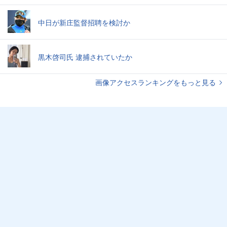
中日が新庄監督招聘を検討か
黒木啓司氏 逮捕されていたか
画像アクセスランキングをもっと見る