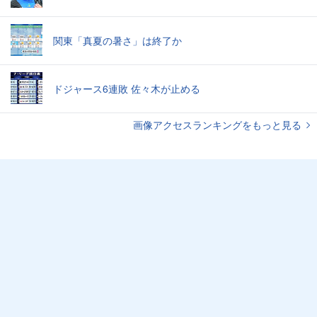
関東「真夏の暑さ」は終了か
ドジャース6連敗 佐々木が止める
画像アクセスランキングをもっと見る