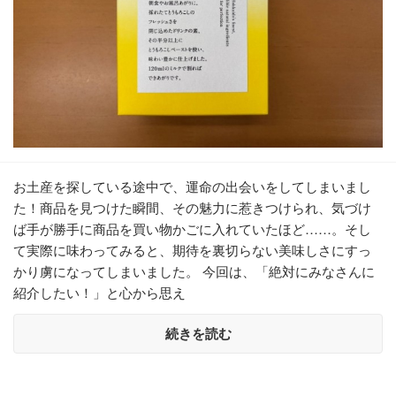
お土産を探している途中で、運命の出会いをしてしまいまし
た！商品を見つけた瞬間、その魅力に惹きつけられ、気づけ
ば手が勝手に商品を買い物かごに入れていたほど……。そし
て実際に味わってみると、期待を裏切らない美味しさにすっ
かり虜になってしまいました。 今回は、「絶対にみなさんに
紹介したい！」と心から思え
続きを読む