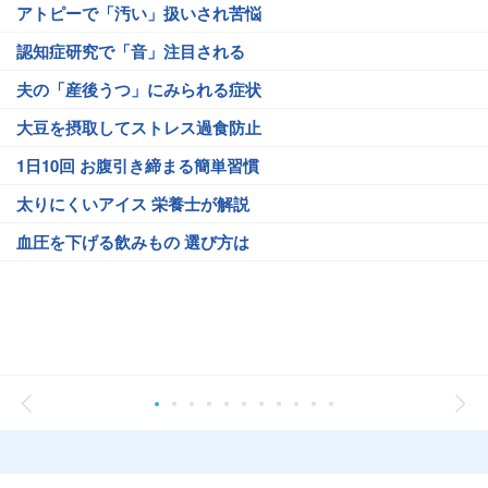
アトピーで「汚い」扱いされ苦悩
認知症研究で「音」注目される
夫の「産後うつ」にみられる症状
大豆を摂取してストレス過食防止
1日10回 お腹引き締まる簡単習慣
太りにくいアイス 栄養士が解説
血圧を下げる飲みもの 選び方は