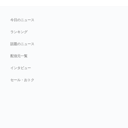
今日のニュース
ランキング
話題のニュース
配信元一覧
インタビュー
セール・おトク