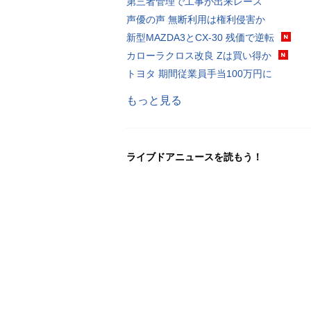
第三者管理で工事が出来レース
声優の声 無断利用は権利侵害か
新型MAZDA3とCX-30 残価で逆転
カローラクロス改良 Zは買い得か
トヨタ 期間従業員手当100万円に
もっと見る
ライブドアニュースを読もう！