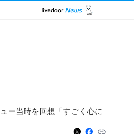
ビュー当時を回想「すごく心に