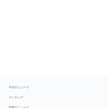
今日のニュース
ランキング
話題のニュース