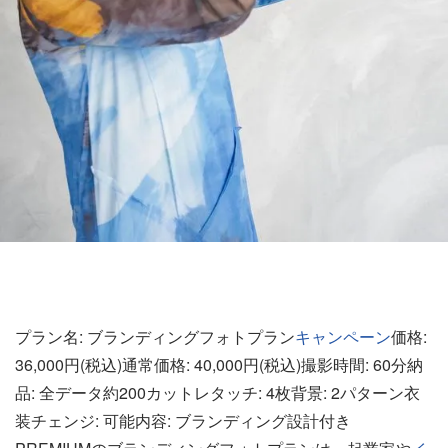
プラン名: ブランディングフォトプラン
キャンペーン
価格:
36,000円(税込)通常価格: 40,000円(税込)撮影時間: 60分納
品: 全データ約200カットレタッチ: 4枚背景: 2パターン衣
装チェンジ: 可能内容: ブランディング設計付き