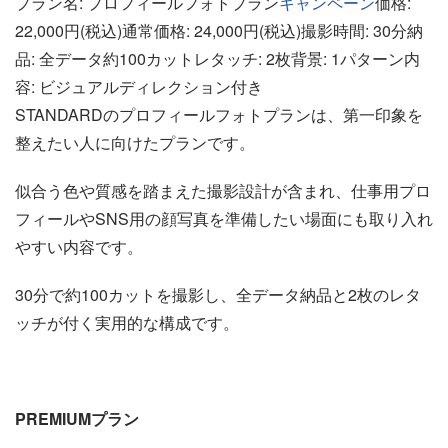
プラン名: プロフィールフォトプラン
キャンペーン
価格:
22,000円(税込)通常価格: 24,000円(税込)撮影時間: 30分納
品: 全データ約100カットレタッチ: 2枚背景: 1パターン内
容: ビジュアルディレクション付き
STANDARDのプロフィールフォトプランは、第一印象を
整えたい人に向けたプランです。
似合う色や質感を踏まえた撮影設計が含まれ、仕事用プロ
フィールやSNS用の顔写真を準備したい場面にも取り入れ
やすい内容です。
30分で約100カットを撮影し、全データ納品と2枚のレタ
ッチが付く実用的な構成です。
PREMIUMプラン