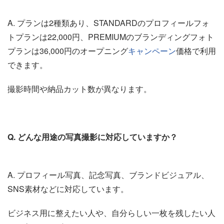
A. プランは2種類あり、STANDARDのプロフィールフォ
トプランは22,000円、PREMIUMのブランディングフォト
プランは36,000円のオープニング
キャンペーン
価格で利用
できます。
撮影時間や納品カット数が異なります。
Q. どんな用途の写真撮影に対応していますか？
A. プロフィール写真、記念写真、ブランドビジュアル、
SNS素材などに対応しています。
ビジネス用に整えたい人や、自分らしい一枚を残したい人