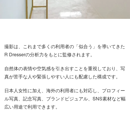
撮影は、これまで多くの利用者の「似合う」を導いてきた
R Dresserの分析力をもとに監修されます。
自然体の表情や空気感を引き出すことを重視しており、写
真が苦手な人や緊張しやすい人にも配慮した構成です。
日本人女性に加え、海外の利用者にも対応し、プロフィー
ル写真、記念写真、ブランドビジュアル、SNS素材など幅
広い用途で利用できます。