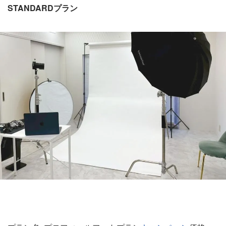
STANDARDプラン