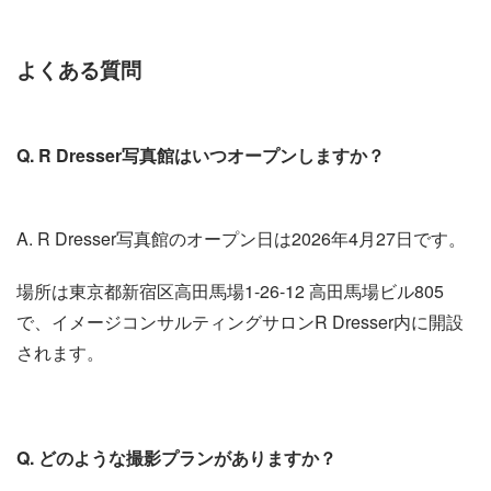
よくある質問
Q. R Dresser写真館はいつオープンしますか？
A. R Dresser写真館のオープン日は2026年4月27日です。
場所は東京都新宿区高田馬場1-26-12 高田馬場ビル805
で、イメージコンサルティングサロンR Dresser内に開設
されます。
Q. どのような撮影プランがありますか？