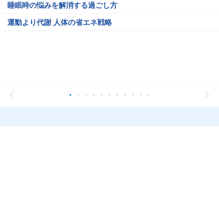
睡眠時の悩みを解消する過ごし方
運動より代謝 人体の省エネ戦略